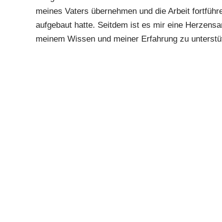
meines Vaters übernehmen und die Arbeit fortführe
aufgebaut hatte. Seitdem ist es mir eine Herzens
meinem Wissen und meiner Erfahrung zu unterstü