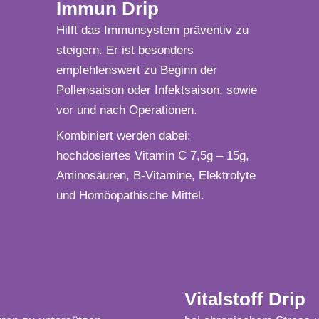
Immun Drip
Hilft das Immunsystem präventiv zu
steigern. Er ist besonders
empfehlenswert zu Beginn der
Pollensaison oder Infektsaison, sowie
vor und nach Operationen.
Kombiniert werden dabei:
hochdosiertes Vitamin C 7,5g – 15g,
Aminosäuren, B-Vitamine, Elektrolyte
und Homöopathische Mittel.
Vitalstoff Drip