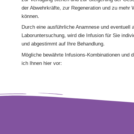
der Abwehrkräfte, zur Regeneration und zu mehr 
können.
Durch eine ausführliche Anamnese und eventuell 
Laboruntersuchung, wird die Infusion für Sie indi
und abgestimmt auf Ihre Behandlung.
Mögliche bewährte Infusions-Kombinationen und der
ich Ihnen hier vor: