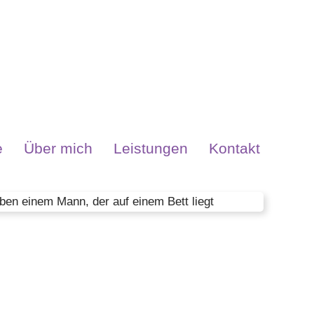
e
Über mich
Leistungen
Kontakt