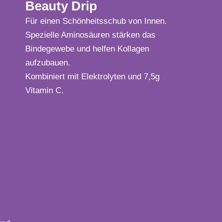
Beauty Drip
Für einen Schönheitsschub von Innen.
Spezielle Aminosäuren stärken das
Bindegewebe und helfen Kollagen
aufzubauen.
Kombiniert mit Elektrolyten und 7,5g
Vitamin C.