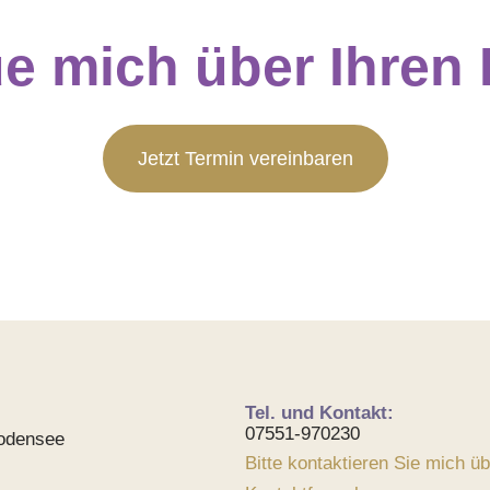
ue mich über Ihren
Jetzt Termin vereinbaren
Tel. und Kontakt:
07551-970230
odensee
Bitte kontaktieren Sie mich ü