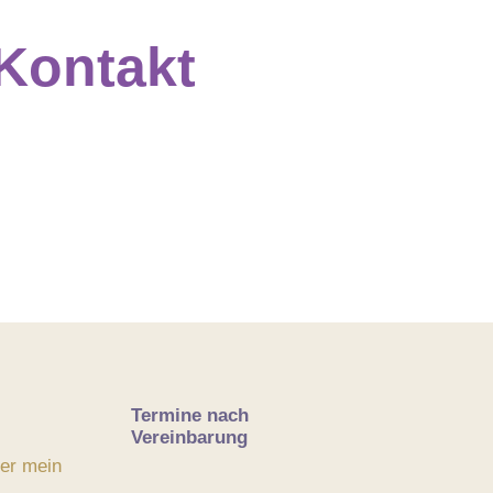
 Kontakt
Termine nach
Vereinbarung
ber mein