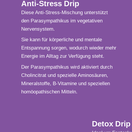
Anti-Stress Drip
Diese Anti-Stress-Mischung unterstützt
den Parasympathikus im vegetativen
Nervensystem.
Sie kann für körperliche und mentale
Entspannung sorgen, wodurch wieder mehr
Energie im Alltag zur Verfügung steht.
Der Parasympathikus wird aktiviert durch
Cholincitrat und spezielle Aminosäuren,
Mineralstoffe, B-Vitamine und speziellen
homöopathischen Mitteln.
Detox Drip