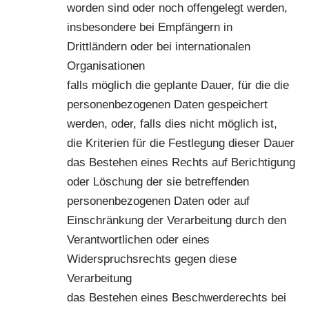
worden sind oder noch offengelegt werden,
insbesondere bei Empfängern in
Drittländern oder bei internationalen
Organisationen
falls möglich die geplante Dauer, für die die
personenbezogenen Daten gespeichert
werden, oder, falls dies nicht möglich ist,
die Kriterien für die Festlegung dieser Dauer
das Bestehen eines Rechts auf Berichtigung
oder Löschung der sie betreffenden
personenbezogenen Daten oder auf
Einschränkung der Verarbeitung durch den
Verantwortlichen oder eines
Widerspruchsrechts gegen diese
Verarbeitung
das Bestehen eines Beschwerderechts bei