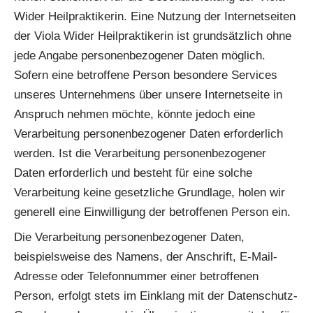
Wider Heilpraktikerin. Eine Nutzung der Internetseiten
der Viola Wider Heilpraktikerin ist grundsätzlich ohne
jede Angabe personenbezogener Daten möglich.
Sofern eine betroffene Person besondere Services
unseres Unternehmens über unsere Internetseite in
Anspruch nehmen möchte, könnte jedoch eine
Verarbeitung personenbezogener Daten erforderlich
werden. Ist die Verarbeitung personenbezogener
Daten erforderlich und besteht für eine solche
Verarbeitung keine gesetzliche Grundlage, holen wir
generell eine Einwilligung der betroffenen Person ein.
Die Verarbeitung personenbezogener Daten,
beispielsweise des Namens, der Anschrift, E-Mail-
Adresse oder Telefonnummer einer betroffenen
Person, erfolgt stets im Einklang mit der Datenschutz-