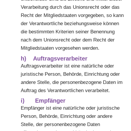
Verarbeitung durch das Unionsrecht oder das
Recht der Mitgliedstaaten vorgegeben, so kann
der Verantwortliche beziehungsweise können
die bestimmten Kriterien seiner Benennung
nach dem Unionsrecht oder dem Recht der
Mitgliedstaaten vorgesehen werden.
h) Auftragsverarbeiter
Auftragsverarbeiter ist eine natürliche oder
juristische Person, Behörde, Einrichtung oder
andere Stelle, die personenbezogene Daten im
Auftrag des Verantwortlichen verarbeitet.
i) Empfänger
Empfänger ist eine natürliche oder juristische
Person, Behörde, Einrichtung oder andere
Stelle, der personenbezogene Daten