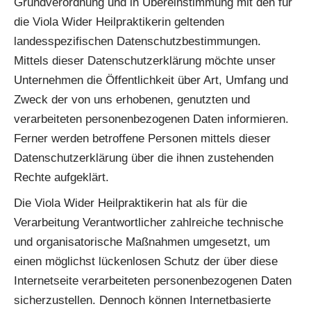
Grundverordnung und in Übereinstimmung mit den für
die Viola Wider Heilpraktikerin geltenden
landesspezifischen Datenschutzbestimmungen.
Mittels dieser Datenschutzerklärung möchte unser
Unternehmen die Öffentlichkeit über Art, Umfang und
Zweck der von uns erhobenen, genutzten und
verarbeiteten personenbezogenen Daten informieren.
Ferner werden betroffene Personen mittels dieser
Datenschutzerklärung über die ihnen zustehenden
Rechte aufgeklärt.
Die Viola Wider Heilpraktikerin hat als für die
Verarbeitung Verantwortlicher zahlreiche technische
und organisatorische Maßnahmen umgesetzt, um
einen möglichst lückenlosen Schutz der über diese
Internetseite verarbeiteten personenbezogenen Daten
sicherzustellen. Dennoch können Internetbasierte