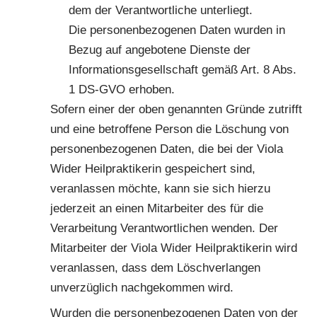
dem der Verantwortliche unterliegt.
Die personenbezogenen Daten wurden in
Bezug auf angebotene Dienste der
Informationsgesellschaft gemäß Art. 8 Abs.
1 DS-GVO erhoben.
Sofern einer der oben genannten Gründe zutrifft
und eine betroffene Person die Löschung von
personenbezogenen Daten, die bei der Viola
Wider Heilpraktikerin gespeichert sind,
veranlassen möchte, kann sie sich hierzu
jederzeit an einen Mitarbeiter des für die
Verarbeitung Verantwortlichen wenden. Der
Mitarbeiter der Viola Wider Heilpraktikerin wird
veranlassen, dass dem Löschverlangen
unverzüglich nachgekommen wird.
Wurden die personenbezogenen Daten von der