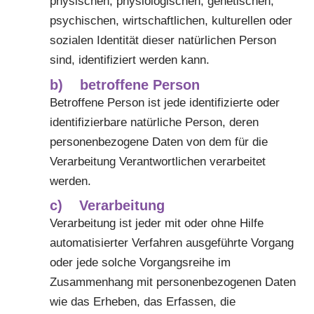
physischen, physiologischen, genetischen,
psychischen, wirtschaftlichen, kulturellen oder
sozialen Identität dieser natürlichen Person
sind, identifiziert werden kann.
b) betroffene Person
Betroffene Person ist jede identifizierte oder
identifizierbare natürliche Person, deren
personenbezogene Daten von dem für die
Verarbeitung Verantwortlichen verarbeitet
werden.
c) Verarbeitung
Verarbeitung ist jeder mit oder ohne Hilfe
automatisierter Verfahren ausgeführte Vorgang
oder jede solche Vorgangsreihe im
Zusammenhang mit personenbezogenen Daten
wie das Erheben, das Erfassen, die