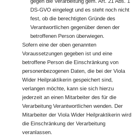
gegen die Verarbeitung gem. Art. 21 Abs. 1
DS-GVO eingelegt und es steht noch nicht
fest, ob die berechtigten Gründe des
Verantwortlichen gegenüber denen der
betroffenen Person überwiegen.
Sofern eine der oben genannten
Voraussetzungen gegeben ist und eine
betroffene Person die Einschränkung von
personenbezogenen Daten, die bei der Viola
Wider Heilpraktikerin gespeichert sind,
verlangen möchte, kann sie sich hierzu
jederzeit an einen Mitarbeiter des für die
Verarbeitung Verantwortlichen wenden. Der
Mitarbeiter der Viola Wider Heilpraktikerin wird
die Einschränkung der Verarbeitung
veranlassen.