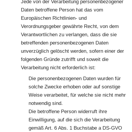
Jede von der Verarbeitung personenbezogener
Daten betroffene Person hat das vom
Europäischen Richtlinien- und
Verordnungsgeber gewährte Recht, von dem
Verantwortlichen zu verlangen, dass die sie
betreffenden personenbezogenen Daten
unverzüglich gelöscht werden, sofern einer der
folgenden Gründe zutrifft und soweit die
Verarbeitung nicht erforderlich ist:
Die personenbezogenen Daten wurden für
solche Zwecke erhoben oder auf sonstige
Weise verarbeitet, für welche sie nicht mehr
notwendig sind.
Die betroffene Person widerruft ihre
Einwilligung, auf die sich die Verarbeitung
gemäß Art. 6 Abs. 1 Buchstabe a DS-GVO