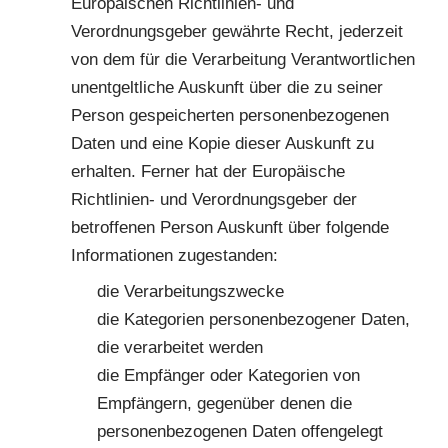
Europäischen Richtlinien- und
Verordnungsgeber gewährte Recht, jederzeit
von dem für die Verarbeitung Verantwortlichen
unentgeltliche Auskunft über die zu seiner
Person gespeicherten personenbezogenen
Daten und eine Kopie dieser Auskunft zu
erhalten. Ferner hat der Europäische
Richtlinien- und Verordnungsgeber der
betroffenen Person Auskunft über folgende
Informationen zugestanden:
die Verarbeitungszwecke
die Kategorien personenbezogener Daten,
die verarbeitet werden
die Empfänger oder Kategorien von
Empfängern, gegenüber denen die
personenbezogenen Daten offengelegt