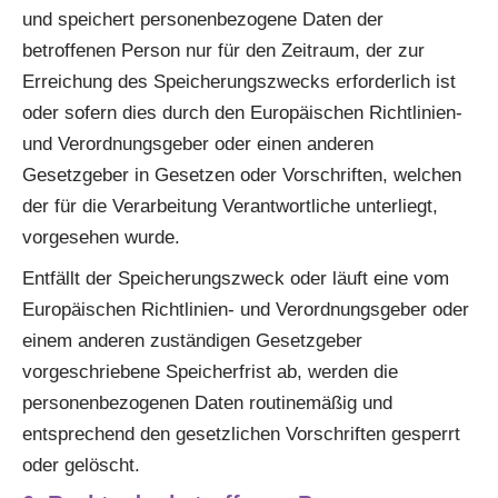
und speichert personenbezogene Daten der
betroffenen Person nur für den Zeitraum, der zur
Erreichung des Speicherungszwecks erforderlich ist
oder sofern dies durch den Europäischen Richtlinien-
und Verordnungsgeber oder einen anderen
Gesetzgeber in Gesetzen oder Vorschriften, welchen
der für die Verarbeitung Verantwortliche unterliegt,
vorgesehen wurde.
Entfällt der Speicherungszweck oder läuft eine vom
Europäischen Richtlinien- und Verordnungsgeber oder
einem anderen zuständigen Gesetzgeber
vorgeschriebene Speicherfrist ab, werden die
personenbezogenen Daten routinemäßig und
entsprechend den gesetzlichen Vorschriften gesperrt
oder gelöscht.