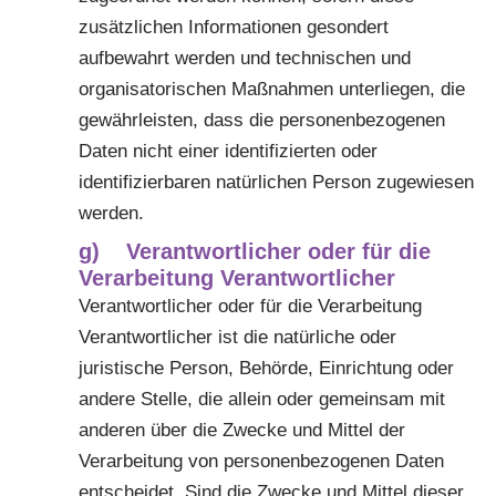
zusätzlichen Informationen gesondert
aufbewahrt werden und technischen und
organisatorischen Maßnahmen unterliegen, die
gewährleisten, dass die personenbezogenen
Daten nicht einer identifizierten oder
identifizierbaren natürlichen Person zugewiesen
werden.
g) Verantwortlicher oder für die
Verarbeitung Verantwortlicher
Verantwortlicher oder für die Verarbeitung
Verantwortlicher ist die natürliche oder
juristische Person, Behörde, Einrichtung oder
andere Stelle, die allein oder gemeinsam mit
anderen über die Zwecke und Mittel der
Verarbeitung von personenbezogenen Daten
entscheidet. Sind die Zwecke und Mittel dieser