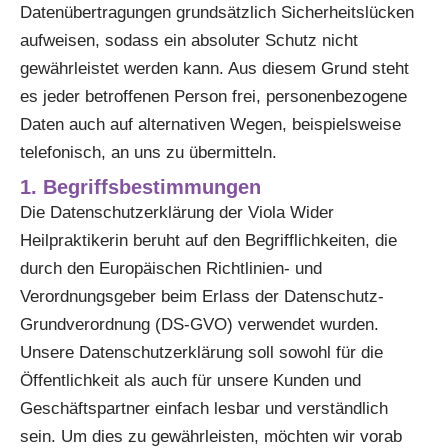
Datenübertragungen grundsätzlich Sicherheitslücken
aufweisen, sodass ein absoluter Schutz nicht
gewährleistet werden kann. Aus diesem Grund steht
es jeder betroffenen Person frei, personenbezogene
Daten auch auf alternativen Wegen, beispielsweise
telefonisch, an uns zu übermitteln.
1. Begriffsbestimmungen
Die Datenschutzerklärung der Viola Wider
Heilpraktikerin beruht auf den Begrifflichkeiten, die
durch den Europäischen Richtlinien- und
Verordnungsgeber beim Erlass der Datenschutz-
Grundverordnung (DS-GVO) verwendet wurden.
Unsere Datenschutzerklärung soll sowohl für die
Öffentlichkeit als auch für unsere Kunden und
Geschäftspartner einfach lesbar und verständlich
sein. Um dies zu gewährleisten, möchten wir vorab