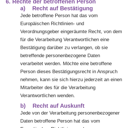
6. Rechte der betroffenen Person
a) Recht auf Bestätigung
Jede betroffene Person hat das vom
Europäischen Richtlinien- und
Verordnungsgeber eingeräumte Recht, von dem
für die Verarbeitung Verantwortlichen eine
Bestätigung darüber zu verlangen, ob sie
betreffende personenbezogene Daten
verarbeitet werden. Möchte eine betroffene
Person dieses Bestätigungsrecht in Anspruch
nehmen, kann sie sich hierzu jederzeit an einen
Mitarbeiter des für die Verarbeitung
Verantwortlichen wenden.
b) Recht auf Auskunft
Jede von der Verarbeitung personenbezogener
Daten betroffene Person hat das vom