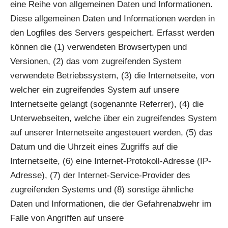
eine Reihe von allgemeinen Daten und Informationen.
Diese allgemeinen Daten und Informationen werden in
den Logfiles des Servers gespeichert. Erfasst werden
können die (1) verwendeten Browsertypen und
Versionen, (2) das vom zugreifenden System
verwendete Betriebssystem, (3) die Internetseite, von
welcher ein zugreifendes System auf unsere
Internetseite gelangt (sogenannte Referrer), (4) die
Unterwebseiten, welche über ein zugreifendes System
auf unserer Internetseite angesteuert werden, (5) das
Datum und die Uhrzeit eines Zugriffs auf die
Internetseite, (6) eine Internet-Protokoll-Adresse (IP-
Adresse), (7) der Internet-Service-Provider des
zugreifenden Systems und (8) sonstige ähnliche
Daten und Informationen, die der Gefahrenabwehr im
Falle von Angriffen auf unsere