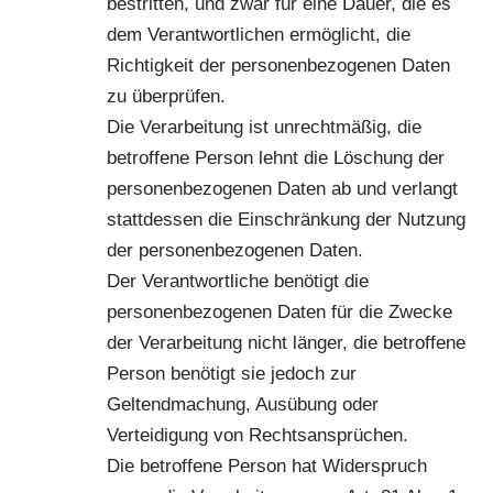
bestritten, und zwar für eine Dauer, die es
dem Verantwortlichen ermöglicht, die
Richtigkeit der personenbezogenen Daten
zu überprüfen.
Die Verarbeitung ist unrechtmäßig, die
betroffene Person lehnt die Löschung der
personenbezogenen Daten ab und verlangt
stattdessen die Einschränkung der Nutzung
der personenbezogenen Daten.
Der Verantwortliche benötigt die
personenbezogenen Daten für die Zwecke
der Verarbeitung nicht länger, die betroffene
Person benötigt sie jedoch zur
Geltendmachung, Ausübung oder
Verteidigung von Rechtsansprüchen.
Die betroffene Person hat Widerspruch