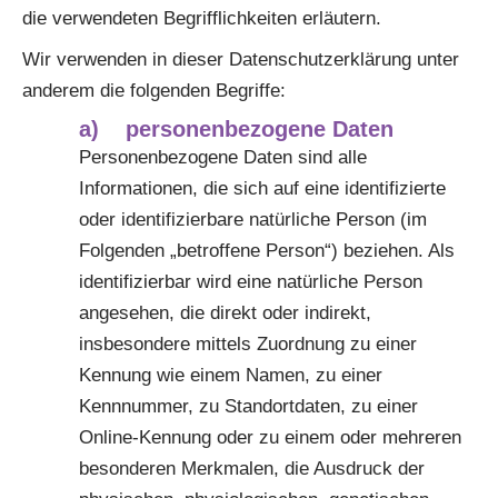
die verwendeten Begrifflichkeiten erläutern.
Wir verwenden in dieser Datenschutzerklärung unter
anderem die folgenden Begriffe:
a) personenbezogene Daten
Personenbezogene Daten sind alle
Informationen, die sich auf eine identifizierte
oder identifizierbare natürliche Person (im
Folgenden „betroffene Person“) beziehen. Als
identifizierbar wird eine natürliche Person
angesehen, die direkt oder indirekt,
insbesondere mittels Zuordnung zu einer
Kennung wie einem Namen, zu einer
Kennnummer, zu Standortdaten, zu einer
Online-Kennung oder zu einem oder mehreren
besonderen Merkmalen, die Ausdruck der