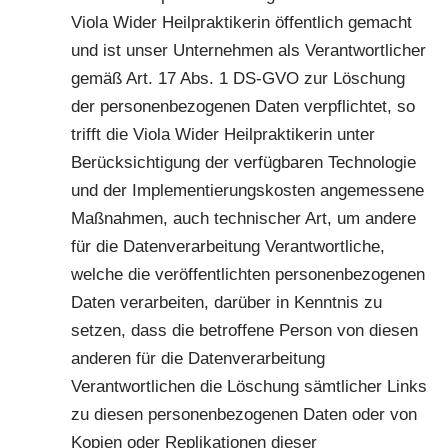
Viola Wider Heilpraktikerin öffentlich gemacht
und ist unser Unternehmen als Verantwortlicher
gemäß Art. 17 Abs. 1 DS-GVO zur Löschung
der personenbezogenen Daten verpflichtet, so
trifft die Viola Wider Heilpraktikerin unter
Berücksichtigung der verfügbaren Technologie
und der Implementierungskosten angemessene
Maßnahmen, auch technischer Art, um andere
für die Datenverarbeitung Verantwortliche,
welche die veröffentlichten personenbezogenen
Daten verarbeiten, darüber in Kenntnis zu
setzen, dass die betroffene Person von diesen
anderen für die Datenverarbeitung
Verantwortlichen die Löschung sämtlicher Links
zu diesen personenbezogenen Daten oder von
Kopien oder Replikationen dieser