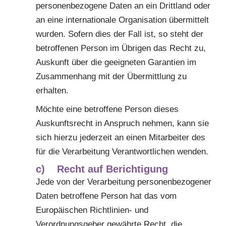
personenbezogene Daten an ein Drittland oder
an eine internationale Organisation übermittelt
wurden. Sofern dies der Fall ist, so steht der
betroffenen Person im Übrigen das Recht zu,
Auskunft über die geeigneten Garantien im
Zusammenhang mit der Übermittlung zu
erhalten.
Möchte eine betroffene Person dieses
Auskunftsrecht in Anspruch nehmen, kann sie
sich hierzu jederzeit an einen Mitarbeiter des
für die Verarbeitung Verantwortlichen wenden.
c) Recht auf Berichtigung
Jede von der Verarbeitung personenbezogener
Daten betroffene Person hat das vom
Europäischen Richtlinien- und
Verordnungsgeber gewährte Recht, die