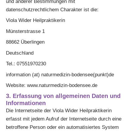
und anderer Bestimmungen mit
datenschutzrechtlichem Charakter ist die:
Viola Wider Heilpraktikerin
Münsterstrasse 1
88662 Überlingen
Deutschland
Tel.: 07551970230
information (at) naturmedizin-bodensee(punkt)de
Website: www.naturmedizin-bodensee.de
3. Erfassung von allgemeinen Daten und
Informationen
Die Internetseite der Viola Wider Heilpraktikerin
erfasst mit jedem Aufruf der Internetseite durch eine
betroffene Person oder ein automatisiertes System