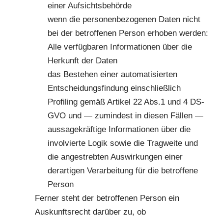
einer Aufsichtsbehörde
wenn die personenbezogenen Daten nicht
bei der betroffenen Person erhoben werden:
Alle verfügbaren Informationen über die
Herkunft der Daten
das Bestehen einer automatisierten
Entscheidungsfindung einschließlich
Profiling gemäß Artikel 22 Abs.1 und 4 DS-
GVO und — zumindest in diesen Fällen —
aussagekräftige Informationen über die
involvierte Logik sowie die Tragweite und
die angestrebten Auswirkungen einer
derartigen Verarbeitung für die betroffene
Person
Ferner steht der betroffenen Person ein
Auskunftsrecht darüber zu, ob