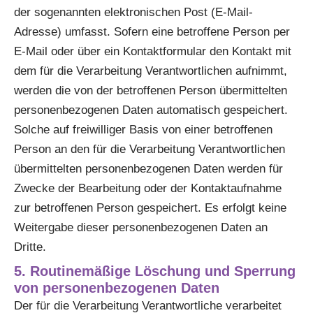
der sogenannten elektronischen Post (E-Mail-
Adresse) umfasst. Sofern eine betroffene Person per
E-Mail oder über ein Kontaktformular den Kontakt mit
dem für die Verarbeitung Verantwortlichen aufnimmt,
werden die von der betroffenen Person übermittelten
personenbezogenen Daten automatisch gespeichert.
Solche auf freiwilliger Basis von einer betroffenen
Person an den für die Verarbeitung Verantwortlichen
übermittelten personenbezogenen Daten werden für
Zwecke der Bearbeitung oder der Kontaktaufnahme
zur betroffenen Person gespeichert. Es erfolgt keine
Weitergabe dieser personenbezogenen Daten an
Dritte.
5. Routinemäßige Löschung und Sperrung
von personenbezogenen Daten
Der für die Verarbeitung Verantwortliche verarbeitet