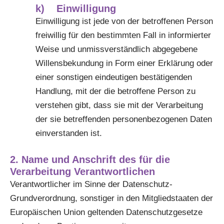
k) Einwilligung
Einwilligung ist jede von der betroffenen Person
freiwillig für den bestimmten Fall in informierter
Weise und unmissverständlich abgegebene
Willensbekundung in Form einer Erklärung oder
einer sonstigen eindeutigen bestätigenden
Handlung, mit der die betroffene Person zu
verstehen gibt, dass sie mit der Verarbeitung
der sie betreffenden personenbezogenen Daten
einverstanden ist.
2. Name und Anschrift des für die
Verarbeitung Verantwortlichen
Verantwortlicher im Sinne der Datenschutz-
Grundverordnung, sonstiger in den Mitgliedstaaten der
Europäischen Union geltenden Datenschutzgesetze