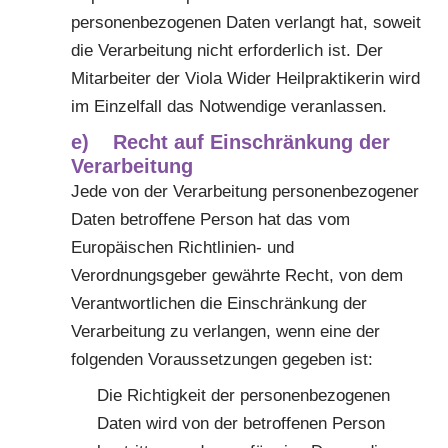
personenbezogenen Daten verlangt hat, soweit
die Verarbeitung nicht erforderlich ist. Der
Mitarbeiter der Viola Wider Heilpraktikerin wird
im Einzelfall das Notwendige veranlassen.
e) Recht auf Einschränkung der
Verarbeitung
Jede von der Verarbeitung personenbezogener
Daten betroffene Person hat das vom
Europäischen Richtlinien- und
Verordnungsgeber gewährte Recht, von dem
Verantwortlichen die Einschränkung der
Verarbeitung zu verlangen, wenn eine der
folgenden Voraussetzungen gegeben ist:
Die Richtigkeit der personenbezogenen
Daten wird von der betroffenen Person