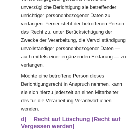
unverzügliche Berichtigung sie betreffender
unrichtiger personenbezogener Daten zu
verlangen. Ferner steht der betroffenen Person
das Recht zu, unter Berücksichtigung der
Zwecke der Verarbeitung, die Vervollständigung
unvollständiger personenbezogener Daten —
auch mittels einer ergänzenden Erklärung — zu
verlangen.
Möchte eine betroffene Person dieses
Berichtigungsrecht in Anspruch nehmen, kann
sie sich hierzu jederzeit an einen Mitarbeiter
des für die Verarbeitung Verantwortlichen
wenden.
d) Recht auf Löschung (Recht auf
Vergessen werden)