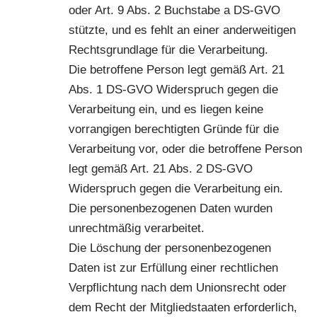
oder Art. 9 Abs. 2 Buchstabe a DS-GVO
stützte, und es fehlt an einer anderweitigen
Rechtsgrundlage für die Verarbeitung.
Die betroffene Person legt gemäß Art. 21
Abs. 1 DS-GVO Widerspruch gegen die
Verarbeitung ein, und es liegen keine
vorrangigen berechtigten Gründe für die
Verarbeitung vor, oder die betroffene Person
legt gemäß Art. 21 Abs. 2 DS-GVO
Widerspruch gegen die Verarbeitung ein.
Die personenbezogenen Daten wurden
unrechtmäßig verarbeitet.
Die Löschung der personenbezogenen
Daten ist zur Erfüllung einer rechtlichen
Verpflichtung nach dem Unionsrecht oder
dem Recht der Mitgliedstaaten erforderlich,