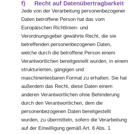
f) Recht auf Datenübertragbarkeit
Jede von der Verarbeitung personenbezogener
Daten betroffene Person hat das vom
Europäischen Richtlinien- und
Verordnungsgeber gewährte Recht, die sie
betreffenden personenbezogenen Daten,
welche durch die betroffene Person einem
Verantwortlichen bereitgestellt wurden, in einem
strukturierten, gängigen und
maschinenlesbaren Format zu erhalten. Sie hat
außerdem das Recht, diese Daten einem
anderen Verantwortlichen ohne Behinderung
durch den Verantwortlichen, dem die
personenbezogenen Daten bereitgestellt
wurden, zu übermitteln, sofern die Verarbeitung
auf der Einwilligung gemäß Art. 6 Abs. 1