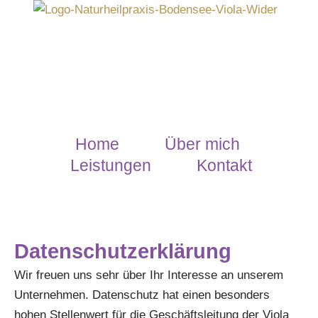
Zum
Inhalt
springen
Home
Über mich
Leistungen
Kontakt
Datenschutzerklärung
Wir freuen uns sehr über Ihr Interesse an unserem
Unternehmen. Datenschutz hat einen besonders
hohen Stellenwert für die Geschäftsleitung der Viola