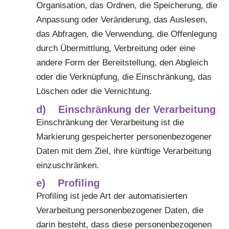
Organisation, das Ordnen, die Speicherung, die
Anpassung oder Veränderung, das Auslesen,
das Abfragen, die Verwendung, die Offenlegung
durch Übermittlung, Verbreitung oder eine
andere Form der Bereitstellung, den Abgleich
oder die Verknüpfung, die Einschränkung, das
Löschen oder die Vernichtung.
d) Einschränkung der Verarbeitung
Einschränkung der Verarbeitung ist die
Markierung gespeicherter personenbezogener
Daten mit dem Ziel, ihre künftige Verarbeitung
einzuschränken.
e) Profiling
Profiling ist jede Art der automatisierten
Verarbeitung personenbezogener Daten, die
darin besteht, dass diese personenbezogenen