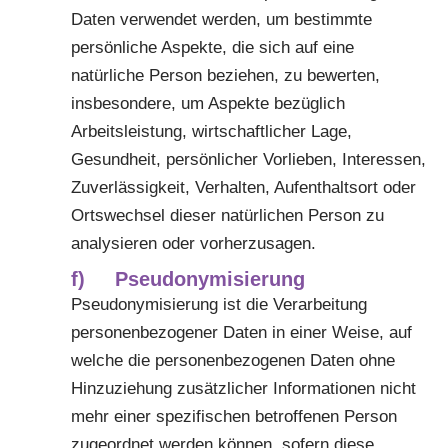
Daten verwendet werden, um bestimmte
persönliche Aspekte, die sich auf eine
natürliche Person beziehen, zu bewerten,
insbesondere, um Aspekte bezüglich
Arbeitsleistung, wirtschaftlicher Lage,
Gesundheit, persönlicher Vorlieben, Interessen,
Zuverlässigkeit, Verhalten, Aufenthaltsort oder
Ortswechsel dieser natürlichen Person zu
analysieren oder vorherzusagen.
f) Pseudonymisierung
Pseudonymisierung ist die Verarbeitung
personenbezogener Daten in einer Weise, auf
welche die personenbezogenen Daten ohne
Hinzuziehung zusätzlicher Informationen nicht
mehr einer spezifischen betroffenen Person
zugeordnet werden können, sofern diese