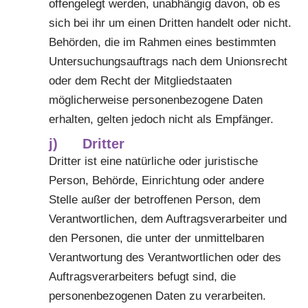
offengelegt werden, unabhängig davon, ob es
sich bei ihr um einen Dritten handelt oder nicht.
Behörden, die im Rahmen eines bestimmten
Untersuchungsauftrags nach dem Unionsrecht
oder dem Recht der Mitgliedstaaten
möglicherweise personenbezogene Daten
erhalten, gelten jedoch nicht als Empfänger.
j) Dritter
Dritter ist eine natürliche oder juristische
Person, Behörde, Einrichtung oder andere
Stelle außer der betroffenen Person, dem
Verantwortlichen, dem Auftragsverarbeiter und
den Personen, die unter der unmittelbaren
Verantwortung des Verantwortlichen oder des
Auftragsverarbeiters befugt sind, die
personenbezogenen Daten zu verarbeiten.