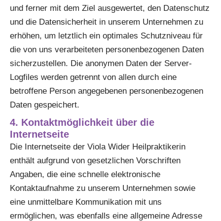
und ferner mit dem Ziel ausgewertet, den Datenschutz
und die Datensicherheit in unserem Unternehmen zu
erhöhen, um letztlich ein optimales Schutzniveau für
die von uns verarbeiteten personenbezogenen Daten
sicherzustellen. Die anonymen Daten der Server-
Logfiles werden getrennt von allen durch eine
betroffene Person angegebenen personenbezogenen
Daten gespeichert.
4. Kontaktmöglichkeit über die
Internetseite
Die Internetseite der Viola Wider Heilpraktikerin
enthält aufgrund von gesetzlichen Vorschriften
Angaben, die eine schnelle elektronische
Kontaktaufnahme zu unserem Unternehmen sowie
eine unmittelbare Kommunikation mit uns
ermöglichen, was ebenfalls eine allgemeine Adresse