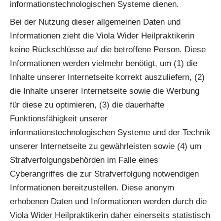
informationstechnologischen Systeme dienen.
Bei der Nutzung dieser allgemeinen Daten und
Informationen zieht die Viola Wider Heilpraktikerin
keine Rückschlüsse auf die betroffene Person. Diese
Informationen werden vielmehr benötigt, um (1) die
Inhalte unserer Internetseite korrekt auszuliefern, (2)
die Inhalte unserer Internetseite sowie die Werbung
für diese zu optimieren, (3) die dauerhafte
Funktionsfähigkeit unserer
informationstechnologischen Systeme und der Technik
unserer Internetseite zu gewährleisten sowie (4) um
Strafverfolgungsbehörden im Falle eines
Cyberangriffes die zur Strafverfolgung notwendigen
Informationen bereitzustellen. Diese anonym
erhobenen Daten und Informationen werden durch die
Viola Wider Heilpraktikerin daher einerseits statistisch